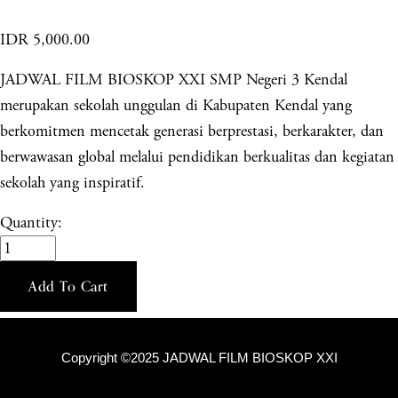
IDR 5,000.00
JADWAL FILM BIOSKOP XXI SMP Negeri 3 Kendal
merupakan sekolah unggulan di Kabupaten Kendal yang
berkomitmen mencetak generasi berprestasi, berkarakter, dan
berwawasan global melalui pendidikan berkualitas dan kegiatan
sekolah yang inspiratif.
Quantity:
Add To Cart
Copyright ©2025 JADWAL FILM BIOSKOP XXI