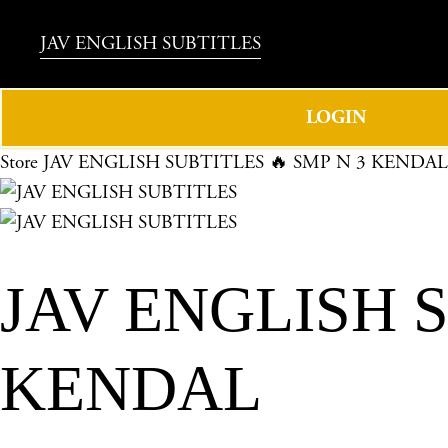
JAV ENGLISH SUBTITLES
LOGIN
Store
JAV ENGLISH SUBTITLES 🔥 SMP N 3 KENDAL
JAV ENGLISH S
KENDAL