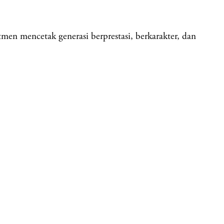
mencetak generasi berprestasi, berkarakter, dan