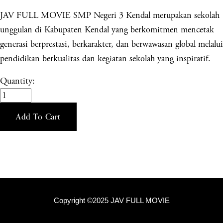
JAV FULL MOVIE SMP Negeri 3 Kendal merupakan sekolah
unggulan di Kabupaten Kendal yang berkomitmen mencetak
generasi berprestasi, berkarakter, dan berwawasan global melalui
pendidikan berkualitas dan kegiatan sekolah yang inspiratif.
Quantity:
Add To Cart
Copyright ©2025 JAV FULL MOVIE