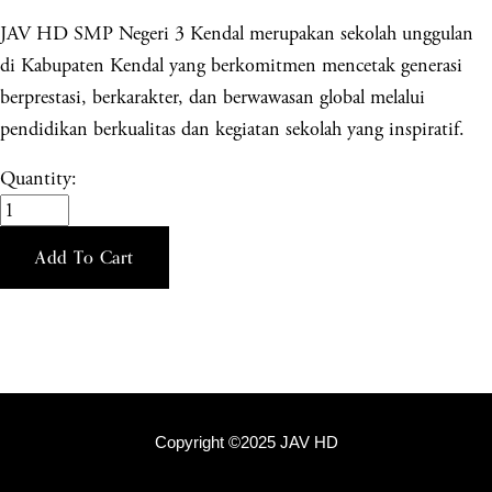
JAV HD SMP Negeri 3 Kendal merupakan sekolah unggulan
di Kabupaten Kendal yang berkomitmen mencetak generasi
berprestasi, berkarakter, dan berwawasan global melalui
pendidikan berkualitas dan kegiatan sekolah yang inspiratif.
Quantity:
Add To Cart
Copyright ©2025 JAV HD