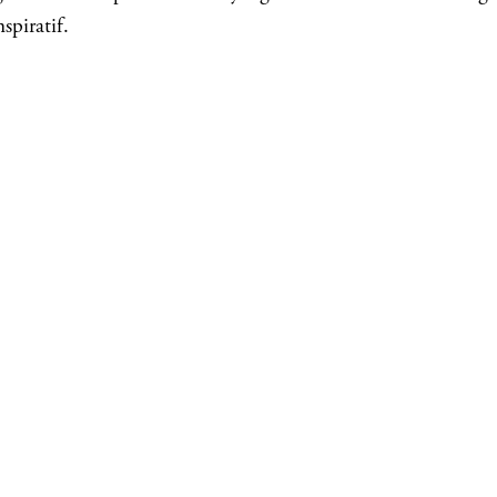
spiratif.