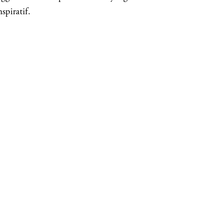
spiratif.