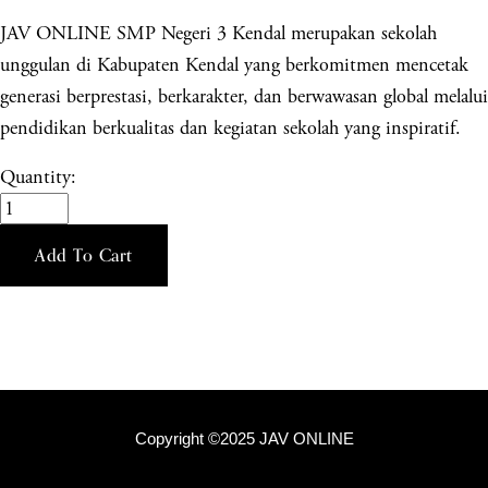
JAV ONLINE SMP Negeri 3 Kendal merupakan sekolah
unggulan di Kabupaten Kendal yang berkomitmen mencetak
generasi berprestasi, berkarakter, dan berwawasan global melalui
pendidikan berkualitas dan kegiatan sekolah yang inspiratif.
Quantity:
Add To Cart
Copyright ©2025 JAV ONLINE