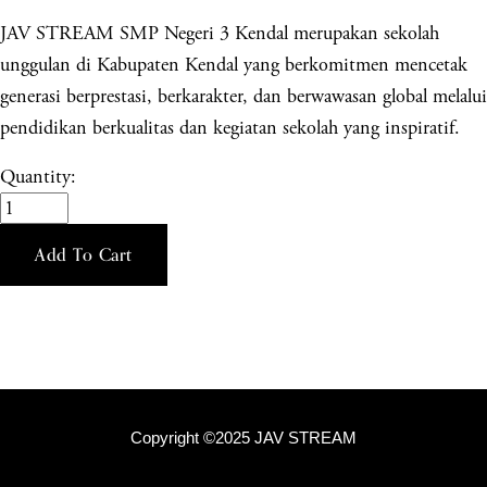
JAV STREAM SMP Negeri 3 Kendal merupakan sekolah
unggulan di Kabupaten Kendal yang berkomitmen mencetak
generasi berprestasi, berkarakter, dan berwawasan global melalui
pendidikan berkualitas dan kegiatan sekolah yang inspiratif.
Quantity:
Add To Cart
Copyright ©2025 JAV STREAM