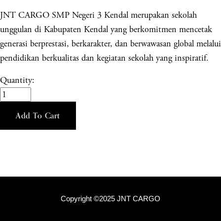
JNT CARGO SMP Negeri 3 Kendal merupakan sekolah
unggulan di Kabupaten Kendal yang berkomitmen mencetak
generasi berprestasi, berkarakter, dan berwawasan global melalui
pendidikan berkualitas dan kegiatan sekolah yang inspiratif.
Quantity:
Add To Cart
Copyright ©2025 JNT CARGO