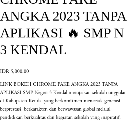
ANGKA 2023 TANPA
APLIKASI 🔥 SMP N
3 KENDAL
IDR 5,000.00
LINK BOKEH CHROME PAKE ANGKA 2023 TANPA
APLIKASI SMP Negeri 3 Kendal merupakan sekolah unggulan
di Kabupaten Kendal yang berkomitmen mencetak generasi
berprestasi, berkarakter, dan berwawasan global melalui
pendidikan berkualitas dan kegiatan sekolah yang inspiratif.