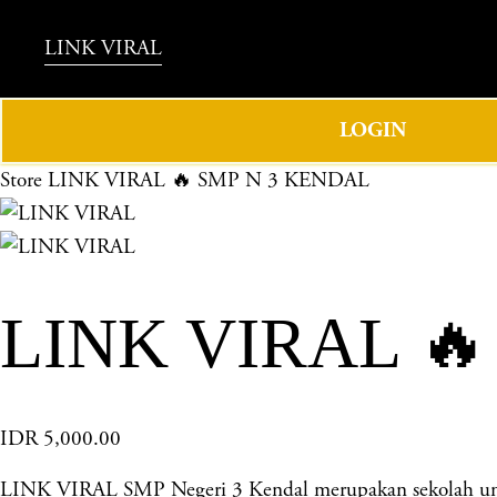
LINK VIRAL
LOGIN
Store
LINK VIRAL 🔥 SMP N 3 KENDAL
LINK VIRAL 
IDR 5,000.00
LINK VIRAL SMP Negeri 3 Kendal merupakan sekolah unggu