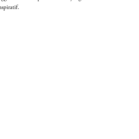
spiratif.