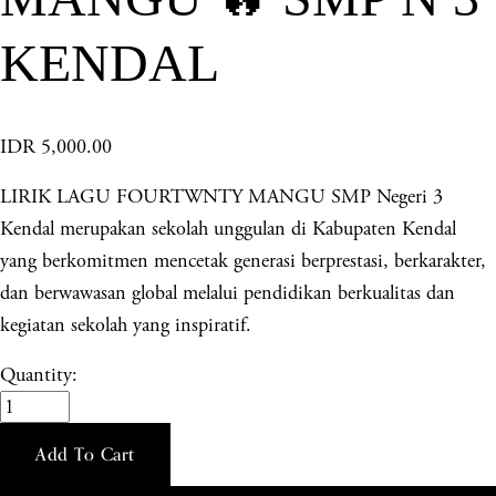
KENDAL
IDR 5,000.00
LIRIK LAGU FOURTWNTY MANGU SMP Negeri 3
Kendal merupakan sekolah unggulan di Kabupaten Kendal
yang berkomitmen mencetak generasi berprestasi, berkarakter,
dan berwawasan global melalui pendidikan berkualitas dan
kegiatan sekolah yang inspiratif.
Quantity:
Add To Cart