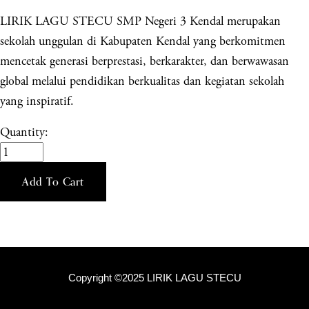
LIRIK LAGU STECU SMP Negeri 3 Kendal merupakan
sekolah unggulan di Kabupaten Kendal yang berkomitmen
mencetak generasi berprestasi, berkarakter, dan berwawasan
global melalui pendidikan berkualitas dan kegiatan sekolah
yang inspiratif.
Quantity:
Add To Cart
Copyright ©2025 LIRIK LAGU STECU