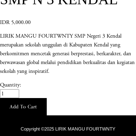
IDR 5,000.00
LIRIK MANGU FOURTWNTY SMP Negeri 3 Kendal
merupakan sekolah unggulan di Kabupaten Kendal yang
berkomitmen mencetak generasi berprestasi, berkarakter, dan
berwawasan global melalui pendidikan berkualitas dan kegiatan
sekolah yang inspiratif.
Quantity:
Add To Cart
Copyright ©2025 LIRIK MANGU FOURTWNTY