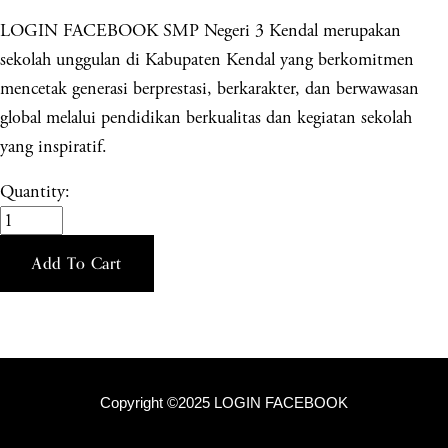
LOGIN FACEBOOK SMP Negeri 3 Kendal merupakan
sekolah unggulan di Kabupaten Kendal yang berkomitmen
mencetak generasi berprestasi, berkarakter, dan berwawasan
global melalui pendidikan berkualitas dan kegiatan sekolah
yang inspiratif.
Quantity:
Add To Cart
Copyright ©2025 LOGIN FACEBOOK