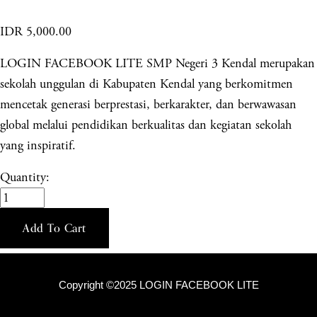
IDR 5,000.00
LOGIN FACEBOOK LITE SMP Negeri 3 Kendal merupakan
sekolah unggulan di Kabupaten Kendal yang berkomitmen
mencetak generasi berprestasi, berkarakter, dan berwawasan
global melalui pendidikan berkualitas dan kegiatan sekolah
yang inspiratif.
Quantity:
Add To Cart
Copyright ©2025 LOGIN FACEBOOK LITE