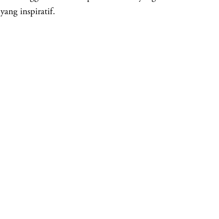
yang inspiratif.