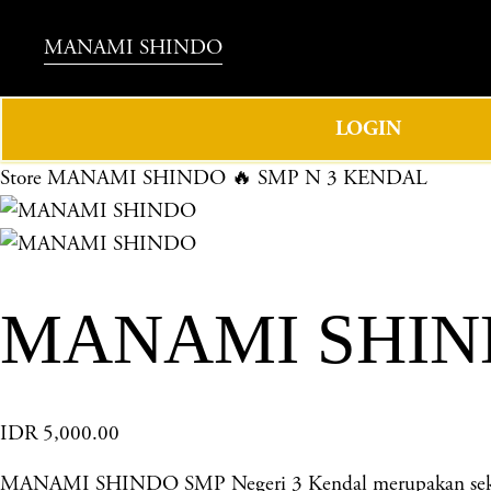
MANAMI SHINDO
LOGIN
Store
MANAMI SHINDO 🔥 SMP N 3 KENDAL
MANAMI SHIND
IDR 5,000.00
MANAMI SHINDO SMP Negeri 3 Kendal merupakan sekolah 