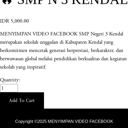
IDR 5,000.00
MENYIMPAN VIDEO FACEBOOK SMP Negeri 3 Kendal
merupakan sekolah unggulan di Kabupaten Kendal yang
berkomitmen mencetak generasi berprestasi, berkarakter, dan
berwawasan global melalui pendidikan berkualitas dan kegiatan
sekolah yang inspiratif.
Quantity:
Add To Cart
Copyright ©2025 MENYIMPAN VIDEO FACEBOOK