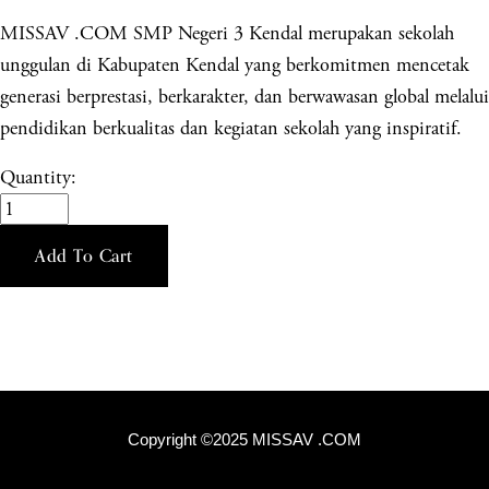
MISSAV .COM SMP Negeri 3 Kendal merupakan sekolah
unggulan di Kabupaten Kendal yang berkomitmen mencetak
generasi berprestasi, berkarakter, dan berwawasan global melalui
pendidikan berkualitas dan kegiatan sekolah yang inspiratif.
Quantity:
Add To Cart
Copyright ©2025 MISSAV .COM