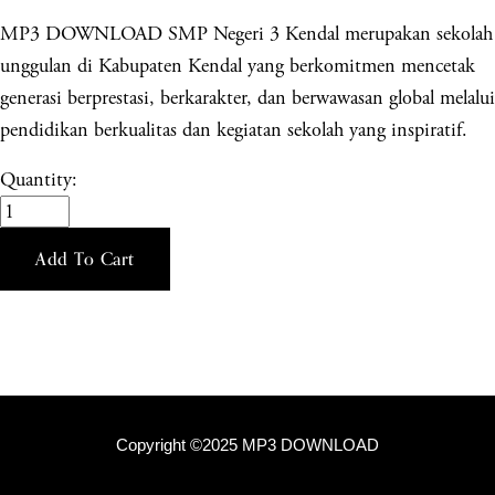
MP3 DOWNLOAD SMP Negeri 3 Kendal merupakan sekolah
unggulan di Kabupaten Kendal yang berkomitmen mencetak
generasi berprestasi, berkarakter, dan berwawasan global melalui
pendidikan berkualitas dan kegiatan sekolah yang inspiratif.
Quantity:
Add To Cart
Copyright ©2025 MP3 DOWNLOAD