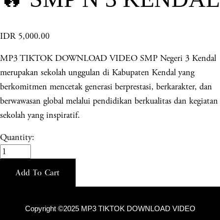
IDR 5,000.00
MP3 TIKTOK DOWNLOAD VIDEO SMP Negeri 3 Kendal
merupakan sekolah unggulan di Kabupaten Kendal yang
berkomitmen mencetak generasi berprestasi, berkarakter, dan
berwawasan global melalui pendidikan berkualitas dan kegiatan
sekolah yang inspiratif.
Quantity:
Add To Cart
Copyright ©2025 MP3 TIKTOK DOWNLOAD VIDEO