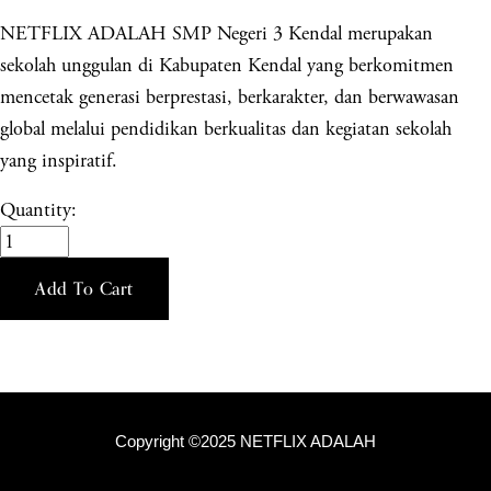
NETFLIX ADALAH SMP Negeri 3 Kendal merupakan
sekolah unggulan di Kabupaten Kendal yang berkomitmen
mencetak generasi berprestasi, berkarakter, dan berwawasan
global melalui pendidikan berkualitas dan kegiatan sekolah
yang inspiratif.
Quantity:
Add To Cart
Copyright ©2025 NETFLIX ADALAH