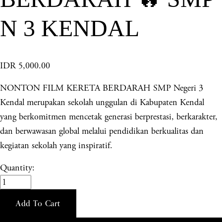
N 3 KENDAL
IDR 5,000.00
NONTON FILM KERETA BERDARAH SMP Negeri 3
Kendal merupakan sekolah unggulan di Kabupaten Kendal
yang berkomitmen mencetak generasi berprestasi, berkarakter,
dan berwawasan global melalui pendidikan berkualitas dan
kegiatan sekolah yang inspiratif.
Quantity:
Add To Cart