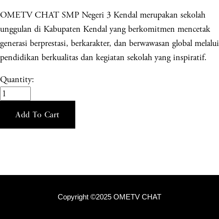
OMETV CHAT SMP Negeri 3 Kendal merupakan sekolah
unggulan di Kabupaten Kendal yang berkomitmen mencetak
generasi berprestasi, berkarakter, dan berwawasan global melalui
pendidikan berkualitas dan kegiatan sekolah yang inspiratif.
Quantity:
Add To Cart
Copyright ©2025 OMETV CHAT