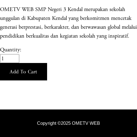
OMETV WEB SMP Negeri 3 Kendal merupakan sekolah
unggulan di Kabupaten Kendal yang berkomitmen mencetak
generasi berprestasi, berkarakter, dan berwawasan global melalui
pendidikan berkualitas dan kegiatan sekolah yang inspiratif.
Quantity:
Add To Cart
Copyright ©2025 OMETV WEB