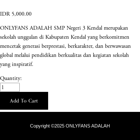
IDR 5,000.00
ONLYFANS ADALAH SMP Negeri 3 Kendal merupakan
sekolah unggulan di Kabupaten Kendal yang berkomitmen
mencetak generasi berprestasi, berkarakter, dan berwawasan
global melalui pendidikan berkualitas dan kegiatan sekolah
yang inspiratif.
Quantity:
Add To Cart
Copyright ©2025 ONLYFANS ADALAH