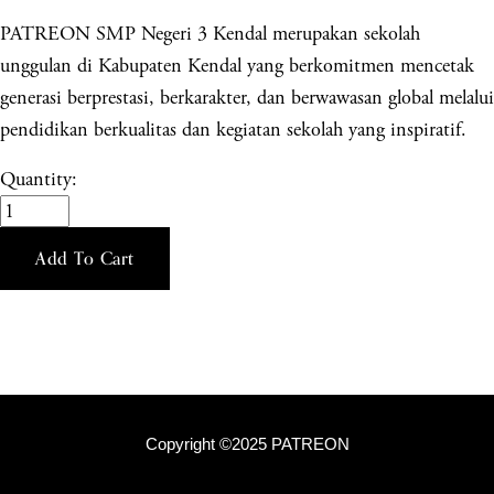
PATREON SMP Negeri 3 Kendal merupakan sekolah
unggulan di Kabupaten Kendal yang berkomitmen mencetak
generasi berprestasi, berkarakter, dan berwawasan global melalui
pendidikan berkualitas dan kegiatan sekolah yang inspiratif.
Quantity:
Add To Cart
Copyright ©2025 PATREON