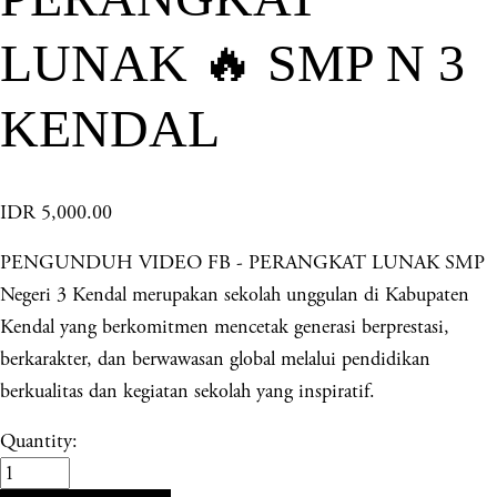
LUNAK 🔥 SMP N 3
KENDAL
IDR 5,000.00
PENGUNDUH VIDEO FB - PERANGKAT LUNAK SMP
Negeri 3 Kendal merupakan sekolah unggulan di Kabupaten
Kendal yang berkomitmen mencetak generasi berprestasi,
berkarakter, dan berwawasan global melalui pendidikan
berkualitas dan kegiatan sekolah yang inspiratif.
Quantity: