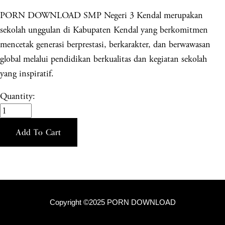
PORN DOWNLOAD SMP Negeri 3 Kendal merupakan
sekolah unggulan di Kabupaten Kendal yang berkomitmen
mencetak generasi berprestasi, berkarakter, dan berwawasan
global melalui pendidikan berkualitas dan kegiatan sekolah
yang inspiratif.
Quantity:
Add To Cart
Copyright ©2025 PORN DOWNLOAD