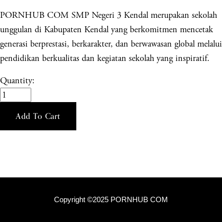
PORNHUB COM SMP Negeri 3 Kendal merupakan sekolah
unggulan di Kabupaten Kendal yang berkomitmen mencetak
generasi berprestasi, berkarakter, dan berwawasan global melalui
pendidikan berkualitas dan kegiatan sekolah yang inspiratif.
Quantity:
Add To Cart
Copyright ©2025 PORNHUB COM