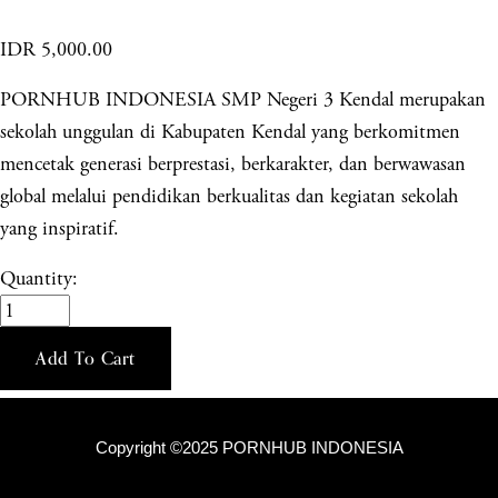
IDR 5,000.00
PORNHUB INDONESIA SMP Negeri 3 Kendal merupakan
sekolah unggulan di Kabupaten Kendal yang berkomitmen
mencetak generasi berprestasi, berkarakter, dan berwawasan
global melalui pendidikan berkualitas dan kegiatan sekolah
yang inspiratif.
Quantity:
Add To Cart
Copyright ©2025 PORNHUB INDONESIA