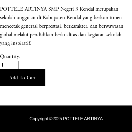
POTTELE ARTINYA SMP Negeri 3 Kendal merupakan
sekolah unggulan di Kabupaten Kendal yang berkomitmen
mencetak generasi berprestasi, berkarakter, dan berwawasan
global melalui pendidikan berkualitas dan kegiatan sekolah
yang inspiratif.
Quantity:
Add To Cart
Copyright ©2025 POTTELE ARTINYA