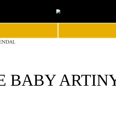
KENDAL
E BABY ARTINY