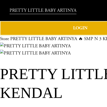
PRETTY LITTLE BABY ARTINYA
LOGIN
Store
PRETTY LITTLE BABY ARTINYA 🔥 SMP N 3 
PRETTY LITTL
KENDAL