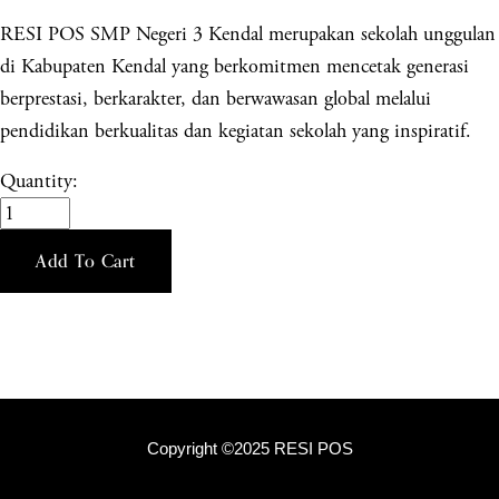
RESI POS SMP Negeri 3 Kendal merupakan sekolah unggulan
di Kabupaten Kendal yang berkomitmen mencetak generasi
berprestasi, berkarakter, dan berwawasan global melalui
pendidikan berkualitas dan kegiatan sekolah yang inspiratif.
Quantity:
Add To Cart
Copyright ©2025 RESI POS