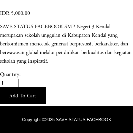
IDR 5,000.00
SAVE STATUS FACEBOOK SMP Negeri 3 Kendal
merupakan sekolah unggulan di Kabupaten Kendal yang
berkomitmen mencetak generasi berprestasi, berkarakter, dan
berwawasan global melalui pendidikan berkualitas dan kegiatan
sekolah yang inspiratif.
Quantity:
Add To Cart
Copyright ©2025 SAVE STATUS FACEBOOK