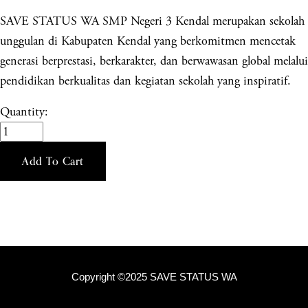
SAVE STATUS WA SMP Negeri 3 Kendal merupakan sekolah
unggulan di Kabupaten Kendal yang berkomitmen mencetak
generasi berprestasi, berkarakter, dan berwawasan global melalui
pendidikan berkualitas dan kegiatan sekolah yang inspiratif.
Quantity:
Add To Cart
Copyright ©2025 SAVE STATUS WA