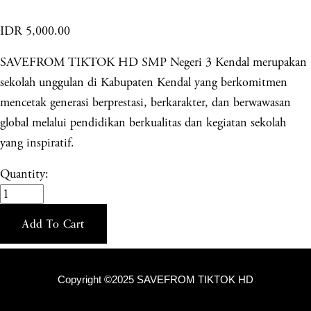
IDR 5,000.00
SAVEFROM TIKTOK HD SMP Negeri 3 Kendal merupakan
sekolah unggulan di Kabupaten Kendal yang berkomitmen
mencetak generasi berprestasi, berkarakter, dan berwawasan
global melalui pendidikan berkualitas dan kegiatan sekolah
yang inspiratif.
Quantity:
Add To Cart
Copyright ©2025 SAVEFROM TIKTOK HD