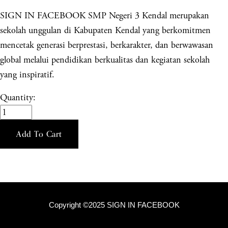
SIGN IN FACEBOOK SMP Negeri 3 Kendal merupakan
sekolah unggulan di Kabupaten Kendal yang berkomitmen
mencetak generasi berprestasi, berkarakter, dan berwawasan
global melalui pendidikan berkualitas dan kegiatan sekolah
yang inspiratif.
Quantity:
Add To Cart
Copyright ©2025 SIGN IN FACEBOOK