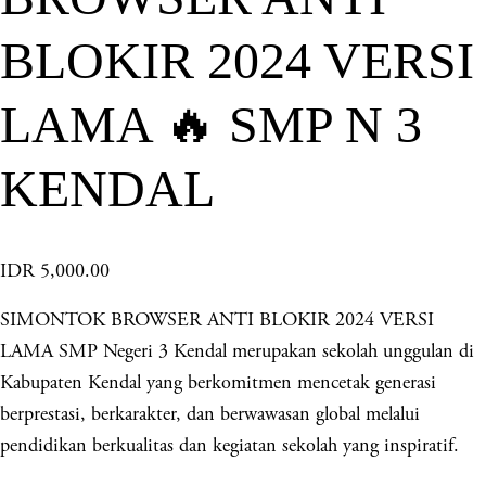
BLOKIR 2024 VERSI
LAMA 🔥 SMP N 3
KENDAL
IDR 5,000.00
SIMONTOK BROWSER ANTI BLOKIR 2024 VERSI
LAMA SMP Negeri 3 Kendal merupakan sekolah unggulan di
Kabupaten Kendal yang berkomitmen mencetak generasi
berprestasi, berkarakter, dan berwawasan global melalui
pendidikan berkualitas dan kegiatan sekolah yang inspiratif.