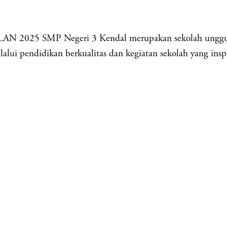
 SMP Negeri 3 Kendal merupakan sekolah unggulan 
lalui pendidikan berkualitas dan kegiatan sekolah yang inspi