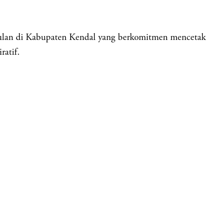
di Kabupaten Kendal yang berkomitmen mencetak
ratif.