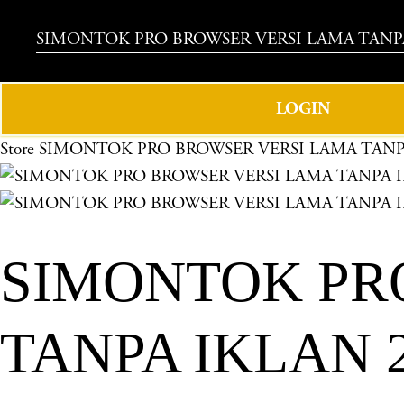
SIMONTOK PRO BROWSER VERSI LAMA TANPA
LOGIN
Store
SIMONTOK PRO BROWSER VERSI LAMA TANPA
SIMONTOK PR
TANPA IKLAN 2