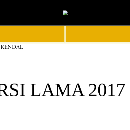
3 KENDAL
I LAMA 2017 I