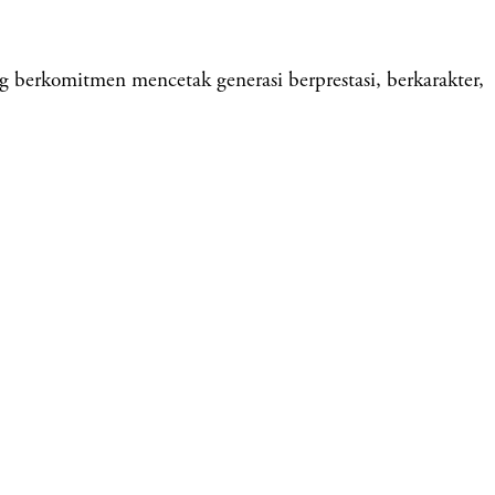
komitmen mencetak generasi berprestasi, berkarakter,