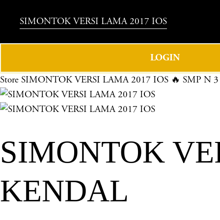
SIMONTOK VERSI LAMA 2017 IOS
LOGIN
Store
SIMONTOK VERSI LAMA 2017 IOS 🔥 SMP N 
SIMONTOK VERS
KENDAL