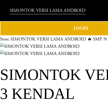
SIMONTOK VERSI LAMA ANDROID
LOGIN
Store
SIMONTOK VERSI LAMA ANDROID 🔥 SMP N
SIMONTOK VER
3 KENDAL