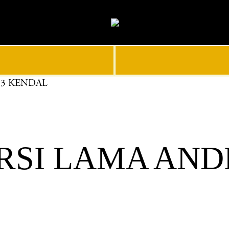
 3 KENDAL
SI LAMA ANDR