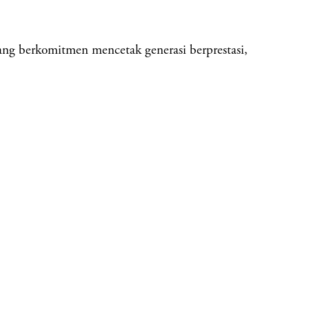
erkomitmen mencetak generasi berprestasi,