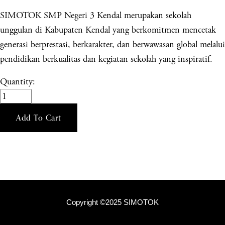
SIMOTOK SMP Negeri 3 Kendal merupakan sekolah
unggulan di Kabupaten Kendal yang berkomitmen mencetak
generasi berprestasi, berkarakter, dan berwawasan global melalui
pendidikan berkualitas dan kegiatan sekolah yang inspiratif.
Quantity:
Add To Cart
Copyright ©2025 SIMOTOK