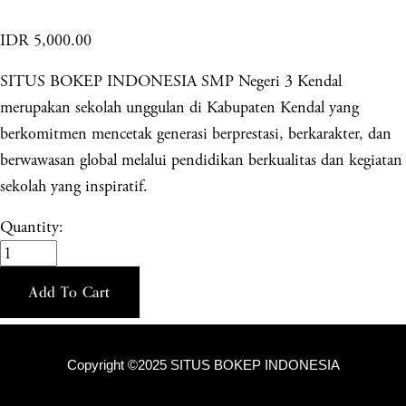
IDR 5,000.00
SITUS BOKEP INDONESIA SMP Negeri 3 Kendal
merupakan sekolah unggulan di Kabupaten Kendal yang
berkomitmen mencetak generasi berprestasi, berkarakter, dan
berwawasan global melalui pendidikan berkualitas dan kegiatan
sekolah yang inspiratif.
Quantity:
Add To Cart
Copyright ©2025 SITUS BOKEP INDONESIA