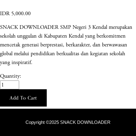
IDR 5,000.00
SNACK DOWNLOADER SMP Negeri 3 Kendal merupakan
sekolah unggulan di Kabupaten Kendal yang berkomitmen
mencetak generasi berprestasi, berkarakter, dan berwawasan
global melalui pendidikan berkualitas dan kegiatan sekolah
yang inspiratif.
Quantity:
Add To Cart
Copyright ©2025 SNACK DOWNLOADER