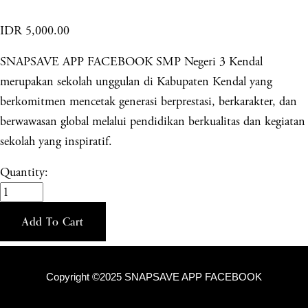
IDR 5,000.00
SNAPSAVE APP FACEBOOK SMP Negeri 3 Kendal
merupakan sekolah unggulan di Kabupaten Kendal yang
berkomitmen mencetak generasi berprestasi, berkarakter, dan
berwawasan global melalui pendidikan berkualitas dan kegiatan
sekolah yang inspiratif.
Quantity:
Add To Cart
Copyright ©2025 SNAPSAVE APP FACEBOOK