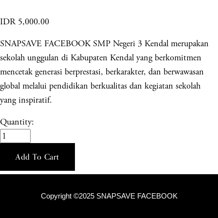
IDR 5,000.00
SNAPSAVE FACEBOOK SMP Negeri 3 Kendal merupakan
sekolah unggulan di Kabupaten Kendal yang berkomitmen
mencetak generasi berprestasi, berkarakter, dan berwawasan
global melalui pendidikan berkualitas dan kegiatan sekolah
yang inspiratif.
Quantity:
Add To Cart
Copyright ©2025 SNAPSAVE FACEBOOK