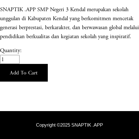
SNAPTIK .APP SMP Negeri 3 Kendal merupakan sekolah
unggulan di Kabupaten Kendal yang berkomitmen mencetak
generasi berprestasi, berkarakter, dan berwawasan global melalui
pendidikan berkualitas dan kegiatan sekolah yang inspiratif.
Quantity:
Add To Cart
Copyright ©2025 SNAPTIK .APP