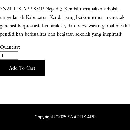
SNAPTIK APP SMP Negeri 3 Kendal merupakan sekolah
unggulan di Kabupaten Kendal yang berkomitmen mencetak
generasi berprestasi, berkarakter, dan berwawasan global melalui
pendidikan berkualitas dan kegiatan sekolah yang inspiratif.
Quantity:
Add To Cart
Copyright ©2025 SNAPTIK APP