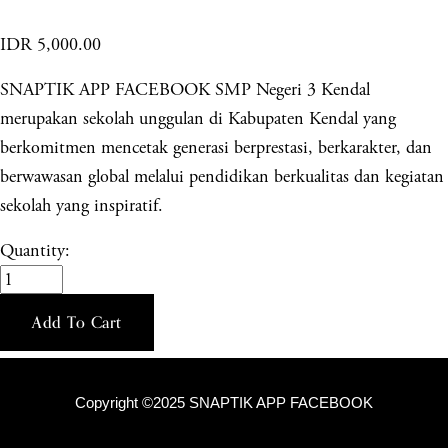
IDR 5,000.00
SNAPTIK APP FACEBOOK SMP Negeri 3 Kendal
merupakan sekolah unggulan di Kabupaten Kendal yang
berkomitmen mencetak generasi berprestasi, berkarakter, dan
berwawasan global melalui pendidikan berkualitas dan kegiatan
sekolah yang inspiratif.
Quantity:
Add To Cart
Copyright ©2025 SNAPTIK APP FACEBOOK